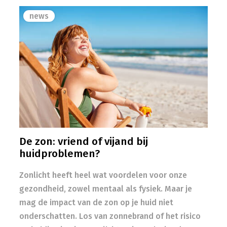
news
De zon: vriend of vijand bij
huidproblemen?
Zonlicht heeft heel wat voordelen voor onze
gezondheid, zowel mentaal als fysiek. Maar je
mag de impact van de zon op je huid niet
onderschatten. Los van zonnebrand of het risico