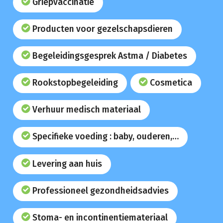
Griepvaccinatie
Producten voor gezelschapsdieren
Begeleidingsgesprek Astma / Diabetes
Rookstopbegeleiding
Cosmetica
Verhuur medisch materiaal
Specifieke voeding : baby, ouderen,…
Levering aan huis
Professioneel gezondheidsadvies
Stoma- en incontinentiemateriaal