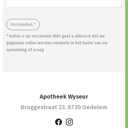
Verzenden *
* Indien u op verzenden klikt gaat u akkoord dat uw
gegevens zullen worden verwerkt in het kader van uw
opmerking of vraag
Apotheek Wyseur
Bruggestraat 23,
8730 Oedelem