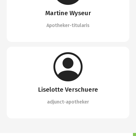
Martine Wyseur
Apotheker-titularis
Liselotte Verschuere
adjunct-apotheker