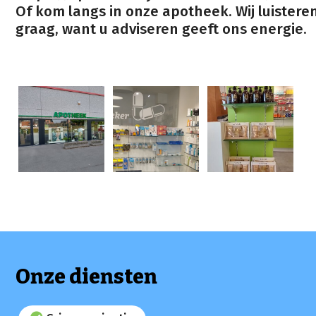
Of kom langs in onze apotheek. Wij luistere
graag, want u adviseren geeft ons energie.
Onze diensten