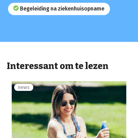
Begeleiding na ziekenhuisopname
Interessant om te lezen
news