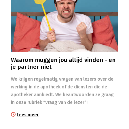
Waarom muggen jou altijd vinden - en
je partner niet
We krijgen regelmatig vragen van lezers over de
werking in de apotheek of de diensten die de
apotheker aanbiedt. We beantwoorden ze graag
in onze rubriek “Vraag van de lezer”!
Lees meer