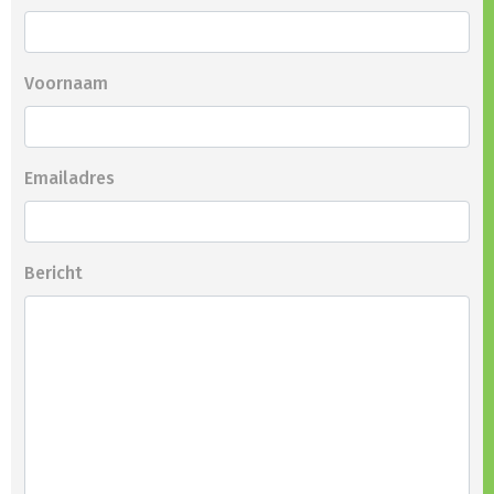
Voornaam
Emailadres
Bericht