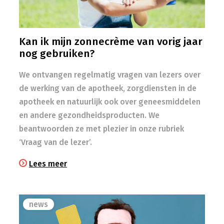
Kan ik mijn zonnecrème van vorig jaar
nog gebruiken?
We ontvangen regelmatig vragen van lezers over
de werking van de apotheek, zorgdiensten in de
apotheek en natuurlijk ook over geneesmiddelen
en andere gezondheidsproducten. We
beantwoorden ze met plezier in onze rubriek
‘Vraag van de lezer’.
Lees meer
news