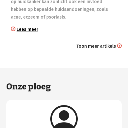
op huidkanker kan zonlicht ook een invloed
hebben op bepaalde huidaandoeningen, zoals
acne, eczeem of psoriasis.
Lees meer
Toon meer artikels
Onze ploeg