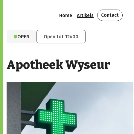
Contact
Home
Artikels
OPEN
Open tot 12u00
Apotheek Wyseur