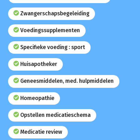
Zwangerschapsbegeleiding
Voedingssupplementen
Specifieke voeding : sport
Huisapotheker
Geneesmiddelen, med. hulpmiddelen
Homeopathie
Opstellen medicatieschema
Medicatie review